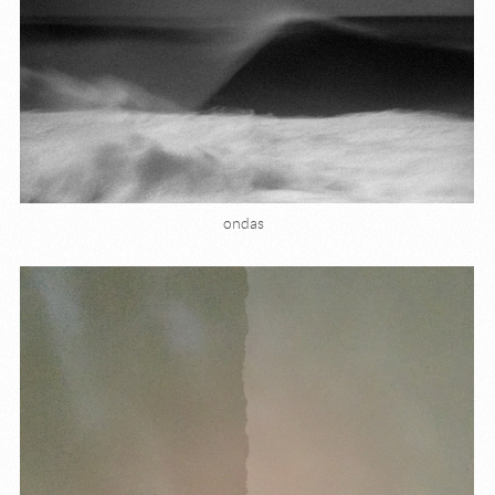
ondas