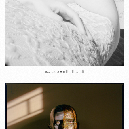
inspirado em Bill Brandt