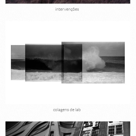
intervenções
colagens de lab