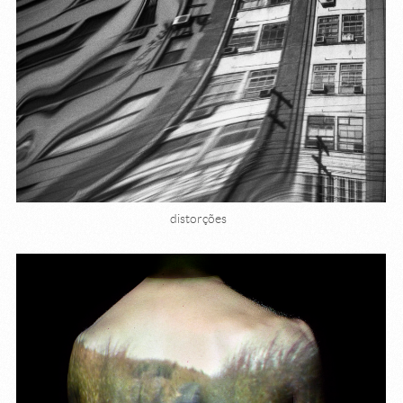
distorções