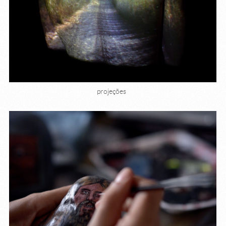
projeções